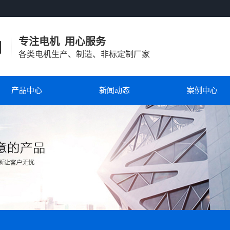
专注电机 用心服务
各类电机生产、制造、非标定制厂家
产品中心
新闻动态
案例中心