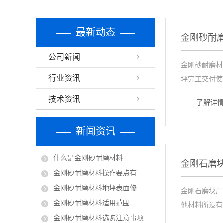
最新动态
金刚砂耐
公司新闻
金刚砂耐磨材
行业资讯
坪完工交付使
技术资讯
了解详情
新闻资讯
什么是金刚砂耐磨材料
金刚石磨
金刚砂耐磨材料操作要点有哪些呢
金刚砂耐磨材料地坪表面修饰及养护
金刚石磨块厂
金刚砂耐磨材料适用范围
他材料所没有
金刚砂耐磨材料选购注意事项