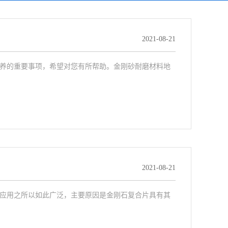
2021-08-21
养的重要事项，希望对您有所帮助。金刚砂耐磨材料地
2021-08-21
应用之所以如此广泛，主要原因是金刚石复合片具有其