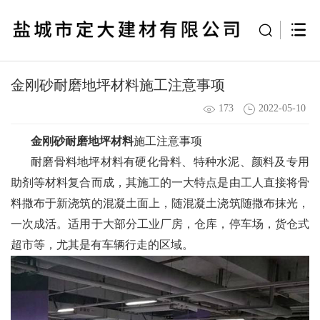
金刚砂耐磨地坪材料施工注意事项
173
2022-05-10
金刚砂耐磨地坪材料
施工注意事项
耐磨骨料地坪材料有硬化骨料、特种水泥、颜料及专用
助剂等材料复合而成，其施工的一大特点是由工人直接将骨
料撒布于新浇筑的混凝土面上，随混凝土浇筑随撒布抹光，
一次成活。适用于大部分工业厂房，仓库，停车场，货仓式
超市等，尤其是有车辆行走的区域。